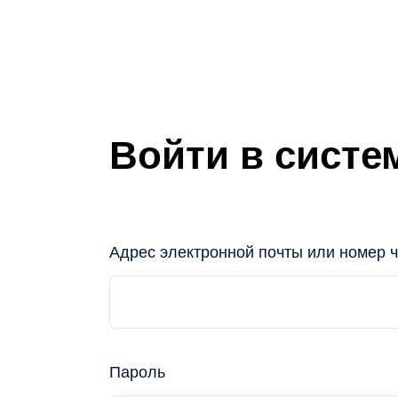
Войти в систе
Адрес электронной почты или номер ч
Пароль