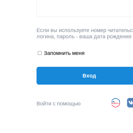
Если вы используете номер читательс
логина, пароль - ваша дата рождения
Запомнить меня
Вход
Войти с помощью