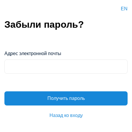
EN
Забыли пароль?
Адрес электронной почты
Получить пароль
Назад ко входу